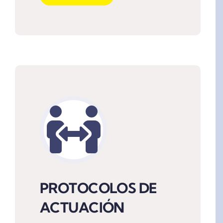
PROTOCOLOS DE
ACTUACIÓN