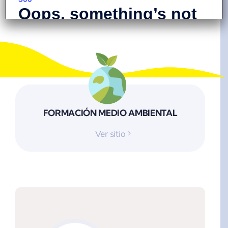
FORMACIÓN MEDIO AMBIENTAL
Ver sitio