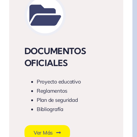
DOCUMENTOS
OFICIALES
Proyecto educativo
Reglamentos
Plan de seguridad
Bibliografía
Ver Más