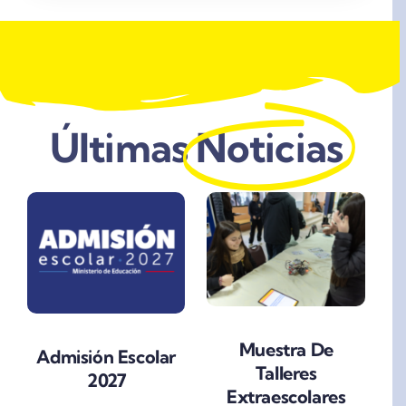
Últimas
Noticias
Muestra De
Admisión Escolar
Talleres
2027
Extraescolares