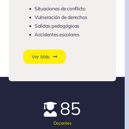
Situaciones de conflicto
Vulneración de derechos
Salidas pedagógicas
Accidentes escolares
Ver Más
85
Docentes